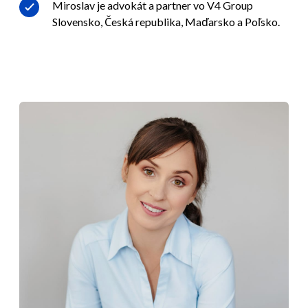
Miroslav je advokát a partner vo V4 Group
Slovensko, Česká republika, Maďarsko a Poľsko.