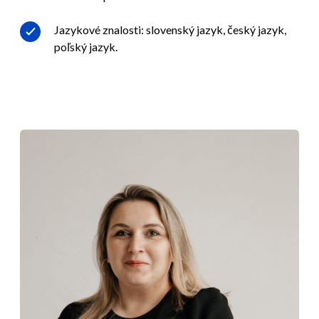
Jazykové znalosti: slovenský jazyk, český jazyk,
poľský jazyk.