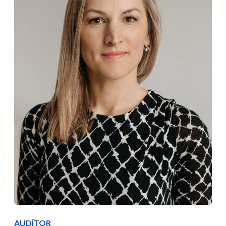
AUDÍTOR