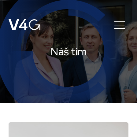
Náš tím