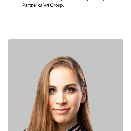
Partnerka V4 Group.