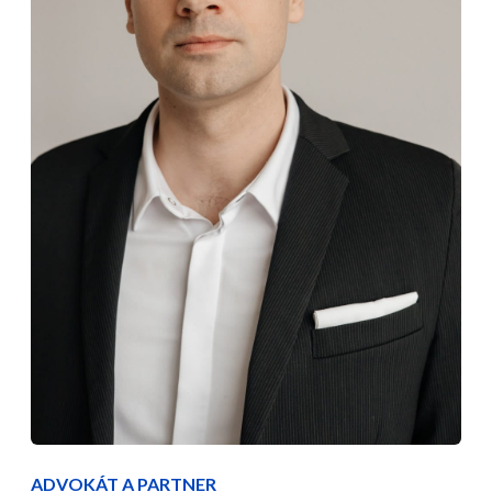
ADVOKÁT A PARTNER